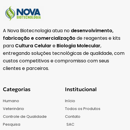
A Nova Biotecnologia atua no
desenvolvimento,
fabricação e comercialização
de reagentes e kits
para
Cultura Celular
e
Biologia Molecular
,
entregando soluções tecnológicas de qualidade, com
custos competitivos e compromisso com seus
clientes e parceiros.
Categorias
Institucional
Humano
Início
Veterinário
Todos os Produtos
Controle de Qualidade
Contato
Pesquisa
SAC