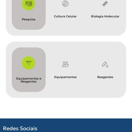
Cultura Celular
Biologia Molecular
Pesquisa
Equipamentos
Reagentes
Equipamentos e
Reagentes
Redes Sociais