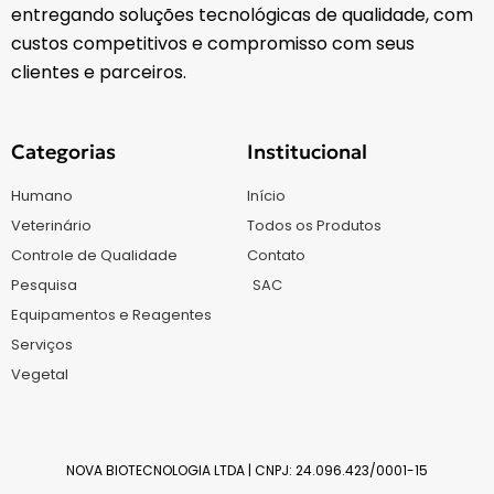
entregando soluções tecnológicas de qualidade, com
custos competitivos e compromisso com seus
clientes e parceiros.
Categorias
Institucional
Humano
Início
Veterinário
Todos os Produtos
Controle de Qualidade
Contato
Pesquisa
SAC
Equipamentos e Reagentes
Serviços
Vegetal
NOVA BIOTECNOLOGIA LTDA | CNPJ: 24.096.423/0001-15