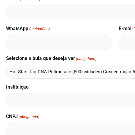
WhatsApp
E-mail
(obrigatório)
Selecione a bula que deseja ver
(obrigatório)
Instituição
CNPJ
(obrigatório)