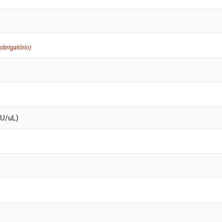
(obrigatório)