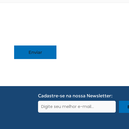
Cadastre-se na nossa Newsletter:
E-
mail
(obrigatório)