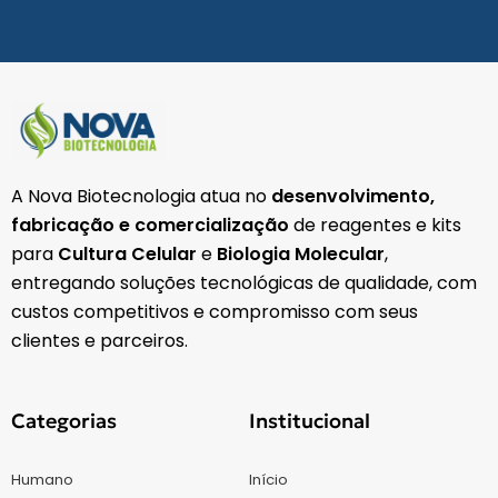
A Nova Biotecnologia atua no
desenvolvimento,
fabricação e comercialização
de reagentes e kits
para
Cultura Celular
e
Biologia Molecular
,
entregando soluções tecnológicas de qualidade, com
custos competitivos e compromisso com seus
clientes e parceiros.
Categorias
Institucional
Humano
Início