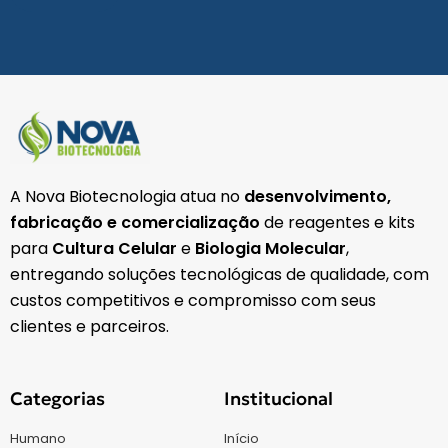
A Nova Biotecnologia atua no
desenvolvimento,
fabricação e comercialização
de reagentes e kits
para
Cultura Celular
e
Biologia Molecular
,
entregando soluções tecnológicas de qualidade, com
custos competitivos e compromisso com seus
clientes e parceiros.
Categorias
Institucional
Humano
Início