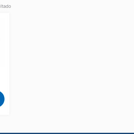
ltado