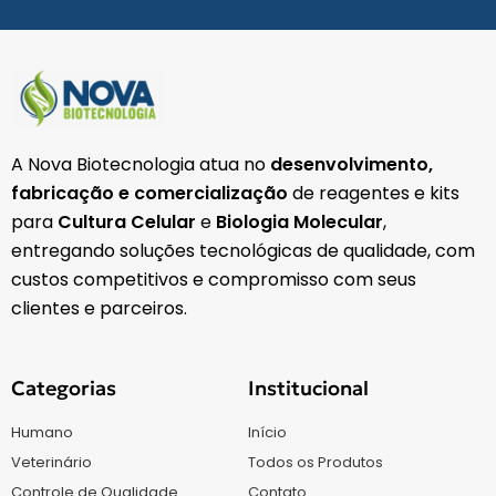
A Nova Biotecnologia atua no
desenvolvimento,
fabricação e comercialização
de reagentes e kits
para
Cultura Celular
e
Biologia Molecular
,
entregando soluções tecnológicas de qualidade, com
custos competitivos e compromisso com seus
clientes e parceiros.
Categorias
Institucional
Humano
Início
Veterinário
Todos os Produtos
Controle de Qualidade
Contato