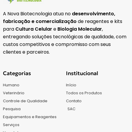
A Nova Biotecnologia atua no
desenvolvimento,
fabricação e comercialização
de reagentes e kits
para
Cultura Celular
e
Biologia Molecular
,
entregando soluções tecnológicas de qualidade, com
custos competitivos e compromisso com seus
clientes e parceiros.
Categorias
Institucional
Humano
Início
Veterinário
Todos os Produtos
Controle de Qualidade
Contato
Pesquisa
SAC
Equipamentos e Reagentes
Serviços