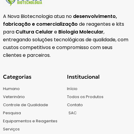
A Nova Biotecnologia atua no
desenvolvimento,
fabricação e comercialização
de reagentes e kits
para
Cultura Celular
e
Biologia Molecular
,
entregando soluções tecnológicas de qualidade, com
custos competitivos e compromisso com seus
clientes e parceiros.
Categorias
Institucional
Humano
Início
Veterinário
Todos os Produtos
Controle de Qualidade
Contato
Pesquisa
SAC
Equipamentos e Reagentes
Serviços