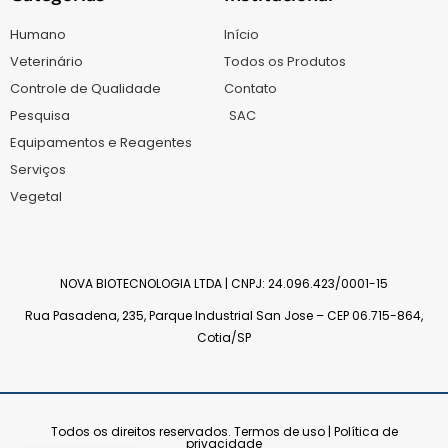
Humano
Início
Veterinário
Todos os Produtos
Controle de Qualidade
Contato
Pesquisa
SAC
Equipamentos e Reagentes
Serviços
Vegetal
NOVA BIOTECNOLOGIA LTDA | CNPJ: 24.096.423/0001-15
Rua Pasadena, 235, Parque Industrial San Jose – CEP 06.715-864,
Cotia/SP
Todos os direitos reservados.
Termos de uso | Política de
privacidade