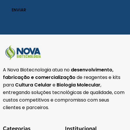
A Nova Biotecnologia atua no
desenvolvimento,
fabricação e comercialização
de reagentes e kits
para
Cultura Celular
e
Biologia Molecular
,
entregando soluções tecnológicas de qualidade, com
custos competitivos e compromisso com seus
clientes e parceiros.
Categorias
Institucional