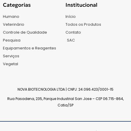
Categorias
Institucional
Humano
Início
Veterinário
Todos os Produtos
Controle de Qualidade
Contato
Pesquisa
SAC
Equipamentos e Reagentes
Serviços
Vegetal
NOVA BIOTECNOLOGIA LTDA | CNPJ: 24.096.423/0001-15
Rua Pasadena, 235, Parque Industrial San Jose – CEP 06.715-864,
Cotia/SP