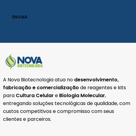
(obrigatório)
A Nova Biotecnologia atua no
desenvolvimento,
fabricação e comercialização
de reagentes e kits
para
Cultura Celular
e
Biologia Molecular
,
entregando soluções tecnológicas de qualidade, com
custos competitivos e compromisso com seus
clientes e parceiros.