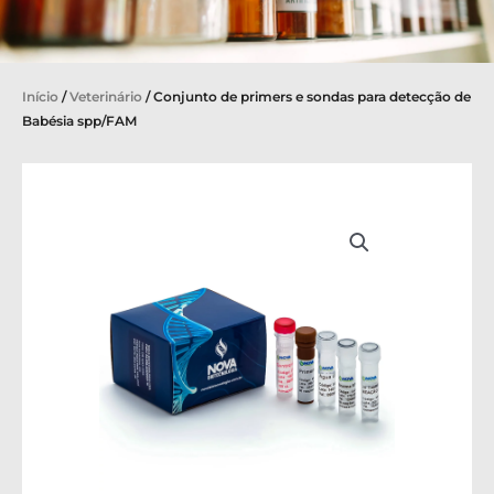
Início
/
Veterinário
/ Conjunto de primers e sondas para detecção de
Babésia spp/FAM