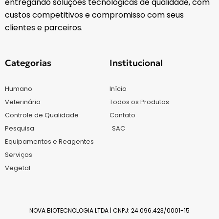
entregando soluções tecnológicas de qualidade, com
custos competitivos e compromisso com seus
clientes e parceiros.
Categorias
Institucional
Humano
Início
Veterinário
Todos os Produtos
Controle de Qualidade
Contato
Pesquisa
SAC
Equipamentos e Reagentes
Serviços
Vegetal
NOVA BIOTECNOLOGIA LTDA | CNPJ: 24.096.423/0001-15