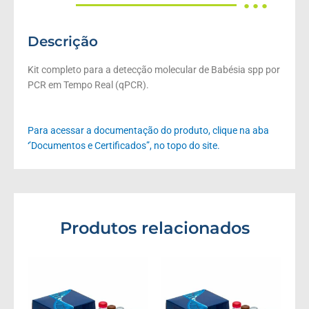
● ● ●
Descrição
Kit completo para a detecção molecular de Babésia spp por
PCR em Tempo Real (qPCR).
Para acessar a documentação do produto, clique na aba
‘’Documentos e Certificados”, no topo do site.
Produtos relacionados