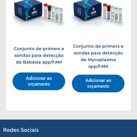
Conjunto de primers e
Conjunto de primers e
sondas para detecção
sondas para detecção
de Mycoplasma
de Babésia spp/FAM
spp/FAM
Adicionar ao
Adicionar ao
orçamento
orçamento
Redes Sociais