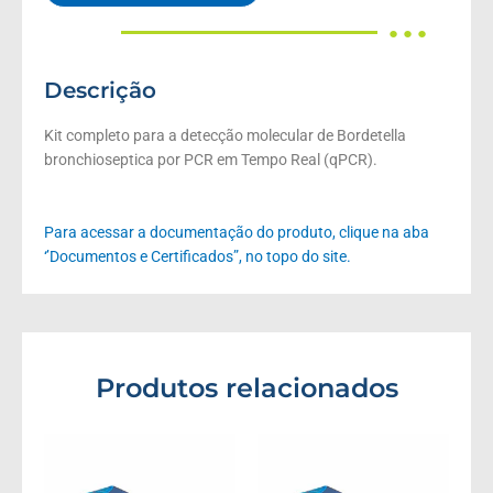
● ● ●
Descrição
Kit completo para a detecção molecular de Bordetella
bronchioseptica por PCR em Tempo Real (qPCR).
Para acessar a documentação do produto, clique na aba
‘’Documentos e Certificados”, no topo do site.
Produtos relacionados