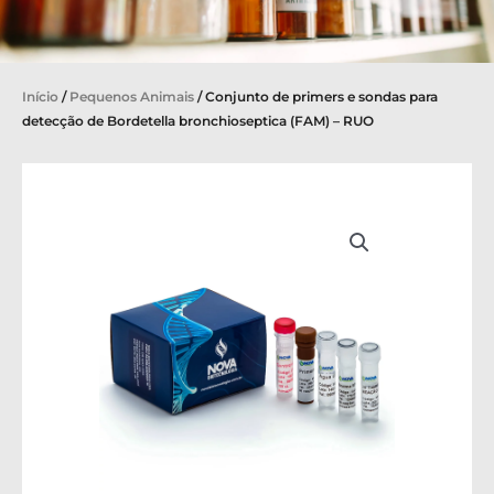
Início
/
Pequenos Animais
/ Conjunto de primers e sondas para
detecção de Bordetella bronchioseptica (FAM) – RUO