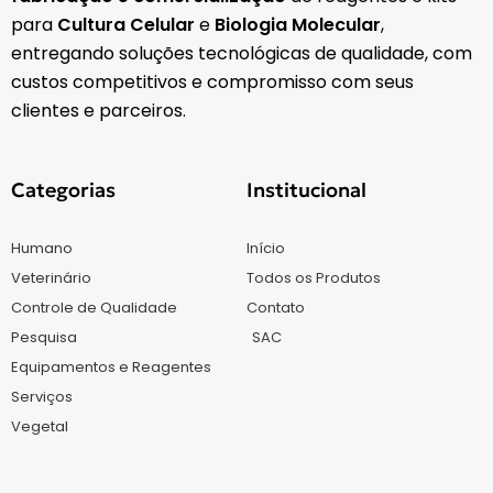
para
Cultura Celular
e
Biologia Molecular
,
entregando soluções tecnológicas de qualidade, com
custos competitivos e compromisso com seus
clientes e parceiros.
Categorias
Institucional
Humano
Início
Veterinário
Todos os Produtos
Controle de Qualidade
Contato
Pesquisa
SAC
Equipamentos e Reagentes
Serviços
Vegetal