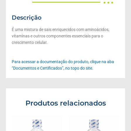
● ● ●
Descrição
É uma mistura de sais enriquecidos com aminoácidos,
vitaminas e outros componentes essenciais para o
crescimento celular.
Para acessar a documentação do produto, clique na aba
‘’Documentos e Certificados”, no topo do site.
Produtos relacionados