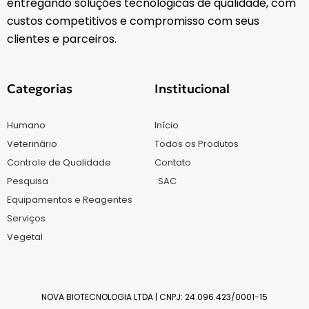
entregando soluções tecnológicas de qualidade, com
custos competitivos e compromisso com seus
clientes e parceiros.
Categorias
Institucional
Humano
Início
Veterinário
Todos os Produtos
Controle de Qualidade
Contato
Pesquisa
SAC
Equipamentos e Reagentes
Serviços
Vegetal
NOVA BIOTECNOLOGIA LTDA | CNPJ: 24.096.423/0001-15