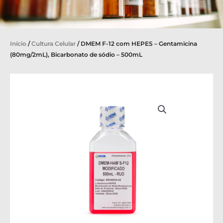
Início
/
Cultura Celular
/ DMEM F-12 com HEPES – Gentamicina
(80mg/2mL), Bicarbonato de sódio – 500mL