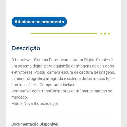
Adicionar ao orçamento
● ● ●
Descrição
O Labview – Sistema Fotodocumentador Digital Simples é
um sistema digital para aquisição de imagens de géis após
eletroforese. Possui câmera escura de captura de imagens,
câmera fotográfica integrada e sistema de luminação Epi –
Luminescência. Computador incluso.
Compatível com transilumindores de inúmeras marcas no
mercado.
Marca Nova Biotecnologia
Documentação Disponível: