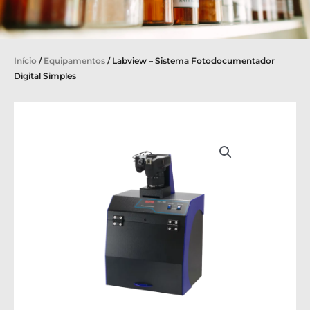
Início
/
Equipamentos
/ Labview – Sistema Fotodocumentador
Digital Simples