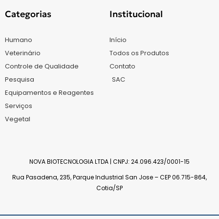
Categorias
Institucional
Humano
Início
Veterinário
Todos os Produtos
Controle de Qualidade
Contato
Pesquisa
SAC
Equipamentos e Reagentes
Serviços
Vegetal
NOVA BIOTECNOLOGIA LTDA | CNPJ: 24.096.423/0001-15
Rua Pasadena, 235, Parque Industrial San Jose – CEP 06.715-864,
Cotia/SP