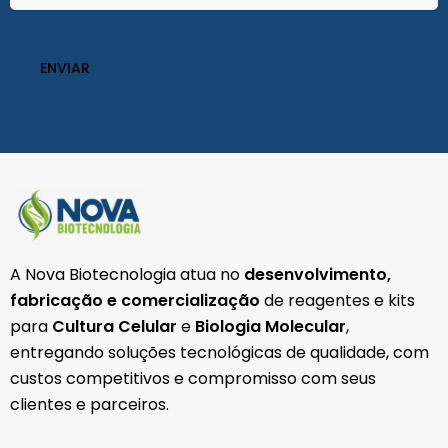
(obrigatório)
A Nova Biotecnologia atua no
desenvolvimento,
fabricação e comercialização
de reagentes e kits
para
Cultura Celular
e
Biologia Molecular
,
entregando soluções tecnológicas de qualidade, com
custos competitivos e compromisso com seus
clientes e parceiros.