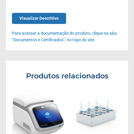
Visualizar Descritivo
Para acessar a documentação do produto, clique na aba
‘’Documentos e Certificados”, no topo do site.
Produtos relacionados