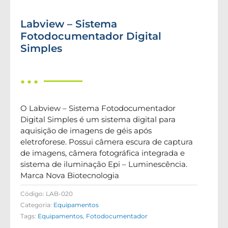
Labview – Sistema
Fotodocumentador Digital
Simples
● ● ●
O Labview – Sistema Fotodocumentador
Digital Simples é um sistema digital para
aquisição de imagens de géis após
eletroforese. Possui câmera escura de captura
de imagens, câmera fotográfica integrada e
sistema de iluminação Epi – Luminescência.
Marca Nova Biotecnologia
Código:
LAB-020
Categoria:
Equipamentos
Tags:
Equipamentos
,
Fotodocumentador