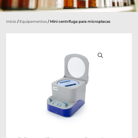
Início
/
Equipamentos
/ Mini centrífuga para microplacas