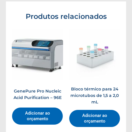
Produtos relacionados
Bloco térmico para 24
GenePure Pro Nucleic
microtubos de 1,5 a 2,0
Acid Purification – 96E
mL
Adicionar ao
Adicionar ao
orçamento
orçamento