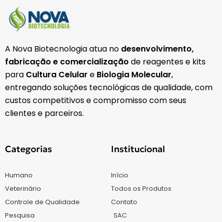
A Nova Biotecnologia atua no
desenvolvimento,
fabricação e comercialização
de reagentes e kits
para
Cultura Celular
e
Biologia Molecular
,
entregando soluções tecnológicas de qualidade, com
custos competitivos e compromisso com seus
clientes e parceiros.
Categorias
Institucional
Humano
Início
Veterinário
Todos os Produtos
Controle de Qualidade
Contato
Pesquisa
SAC