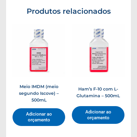
Produtos relacionados
Meio IMDM (meio
Ham’s F-10 com L-
segundo Iscove) –
Glutamina – 500mL
500mL
Adicionar ao
Adicionar ao
orçamento
orçamento