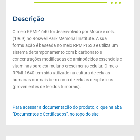
● ● ●
Descrição
O meio RPMI-1640 foi desenvolvido por Moore e cols.
(1969) no Roswell Park Memorial Institute. A sua
formulação é baseada no meio RPMI-1630 e utiliza um
sistema de tamponamento com bicarbonato e
concentrações modificadas de aminoácidos essenciais e
vitaminas para estimular o crescimento celular. O meio
RPMI-1640 tem sido utilizado na cultura de células
humanas normais bem como de células neoplásicas
(provenientes de tecidos tumorais).
Para acessar a documentação do produto, clique na aba
‘’Documentos e Certificados”, no topo do site.