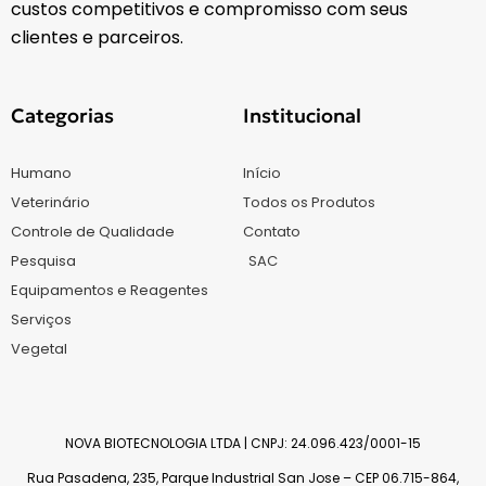
custos competitivos e compromisso com seus
clientes e parceiros.
Categorias
Institucional
Humano
Início
Veterinário
Todos os Produtos
Controle de Qualidade
Contato
Pesquisa
SAC
Equipamentos e Reagentes
Serviços
Vegetal
NOVA BIOTECNOLOGIA LTDA | CNPJ: 24.096.423/0001-15
Rua Pasadena, 235, Parque Industrial San Jose – CEP 06.715-864,