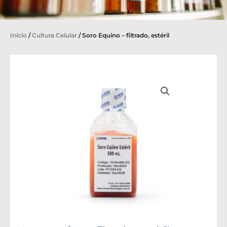
Início
/
Cultura Celular
/ Soro Equino – filtrado, estéril