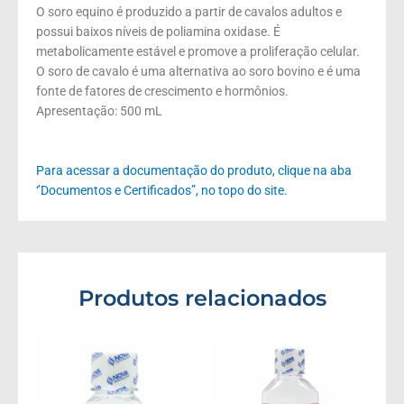
O soro equino é produzido a partir de cavalos adultos e
possui baixos níveis de poliamina oxidase. É
metabolicamente estável e promove a proliferação celular.
O soro de cavalo é uma alternativa ao soro bovino e é uma
fonte de fatores de crescimento e hormônios.
Apresentação: 500 mL
Para acessar a documentação do produto, clique na aba
‘’Documentos e Certificados”, no topo do site.
Produtos relacionados