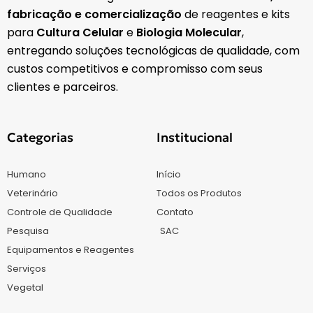
fabricação e comercialização
de reagentes e kits
para
Cultura Celular
e
Biologia Molecular
,
entregando soluções tecnológicas de qualidade, com
custos competitivos e compromisso com seus
clientes e parceiros.
Categorias
Institucional
Humano
Início
Veterinário
Todos os Produtos
Controle de Qualidade
Contato
Pesquisa
SAC
Equipamentos e Reagentes
Serviços
Vegetal