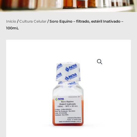
Início
/
Cultura Celular
/ Soro Equino – filtrado, estéril Inativado –
100mL