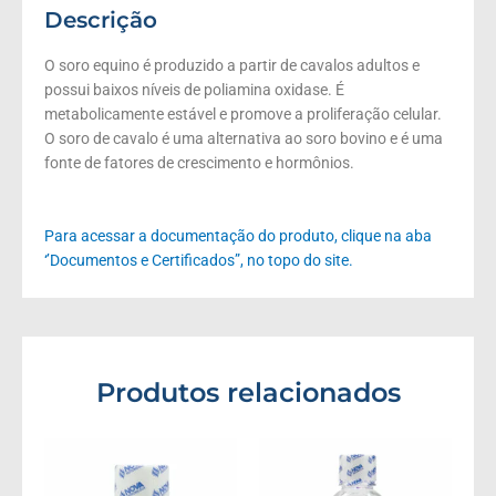
Descrição
O soro equino é produzido a partir de cavalos adultos e
possui baixos níveis de poliamina oxidase. É
metabolicamente estável e promove a proliferação celular.
O soro de cavalo é uma alternativa ao soro bovino e é uma
fonte de fatores de crescimento e hormônios.
Para acessar a documentação do produto, clique na aba
‘’Documentos e Certificados”, no topo do site.
Produtos relacionados