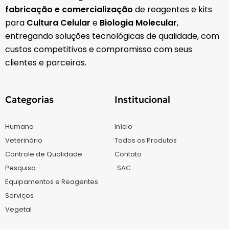
fabricação e comercialização
de reagentes e kits
para
Cultura Celular
e
Biologia Molecular
,
entregando soluções tecnológicas de qualidade, com
custos competitivos e compromisso com seus
clientes e parceiros.
Categorias
Institucional
Humano
Início
Veterinário
Todos os Produtos
Controle de Qualidade
Contato
Pesquisa
SAC
Equipamentos e Reagentes
Serviços
Vegetal