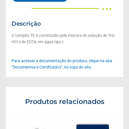
● ● ●
Descrição
O tampão TE é constituído pela mistura de solução de Tris-
HCl e de EDTA, em água tipo I.
Para acessar a documentação do produto, clique na aba
‘’Documentos e Certificados”, no topo do site.
Produtos relacionados