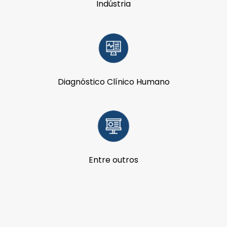
Indústria
Diagnóstico Clínico Humano
Entre outros