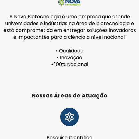
A Nova Biotecnologia é uma empresa que atende
universidades e indústrias na área de biotecnologia e
está comprometida em entregar soluções inovadoras
e impactantes para a ciência a nível nacional.
• Qualidade
• Inovação
• 100% Nacional
Nossas Áreas de Atuação
Pesquisa Científica