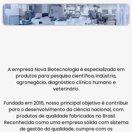
A empresa Nova Biotecnologia é especializada em
produtos para pesquisa científica, indústria,
agronegócio, diagnóstico clínico humano e
veterinário.
Fundada em 2016, nosso principal objetivo é contribuir
para o desenvolvimento da ciência nacional, com
produtos de qualidade fabricados no Brasil.
Reconhecida como uma empresa sólida com sistema
de gestão da qualidade, cumpre com os