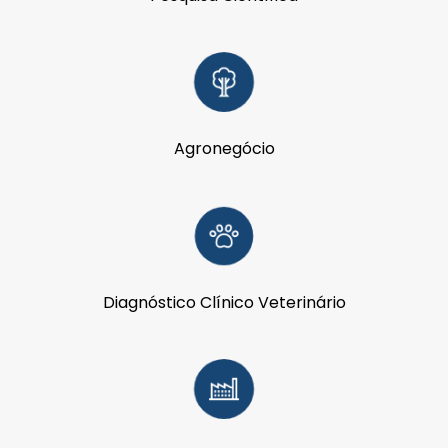
Agronegócio
Diagnóstico Clínico Veterinário