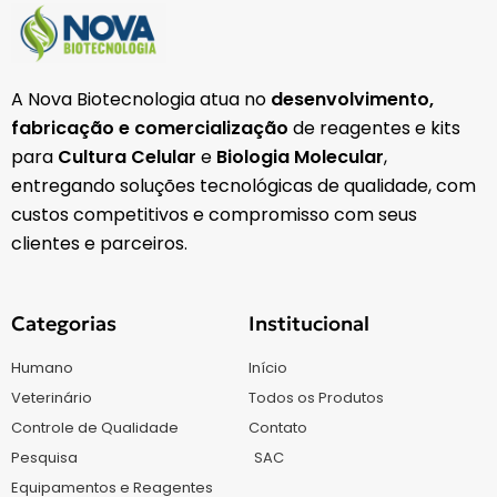
A Nova Biotecnologia atua no
desenvolvimento,
fabricação e comercialização
de reagentes e kits
para
Cultura Celular
e
Biologia Molecular
,
entregando soluções tecnológicas de qualidade, com
custos competitivos e compromisso com seus
clientes e parceiros.
Categorias
Institucional
Humano
Início
Veterinário
Todos os Produtos
Controle de Qualidade
Contato
Pesquisa
SAC
Equipamentos e Reagentes