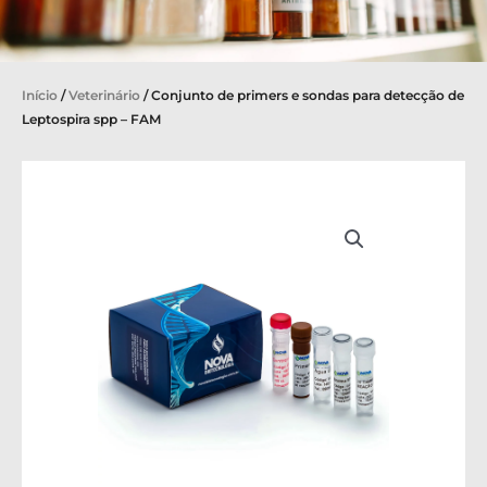
Início
/
Veterinário
/ Conjunto de primers e sondas para detecção de
Leptospira spp – FAM