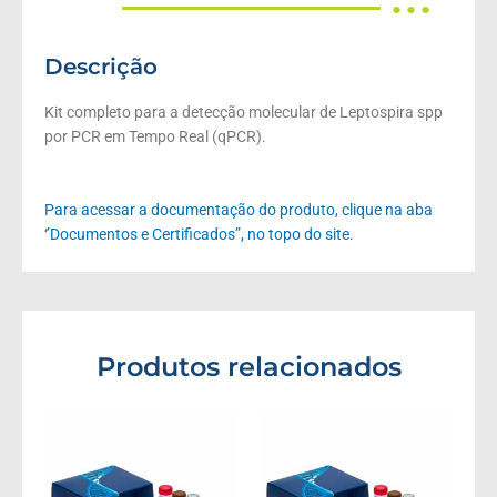
● ● ●
Descrição
Kit completo para a detecção molecular de Leptospira spp
por PCR em Tempo Real (qPCR).
Para acessar a documentação do produto, clique na aba
‘’Documentos e Certificados”, no topo do site.
Produtos relacionados