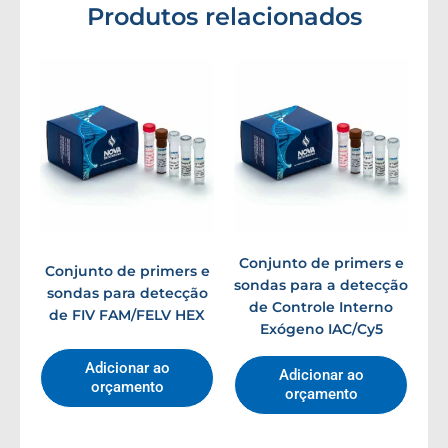
Produtos relacionados
Conjunto de primers e
Conjunto de primers e
sondas para a detecção
sondas para detecção
de Controle Interno
de FIV FAM/FELV HEX
Exógeno IAC/Cy5
Adicionar ao
Adicionar ao
orçamento
orçamento