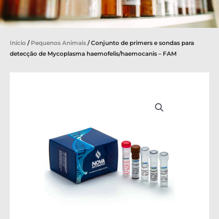
Início
/
Pequenos Animais
/ Conjunto de primers e sondas para
detecção de Mycoplasma haemofelis/haemocanis – FAM