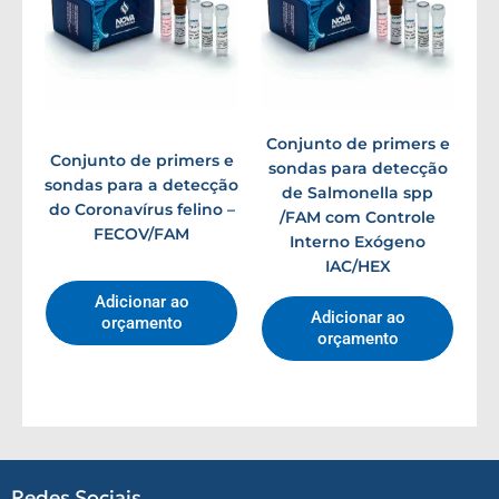
Conjunto de primers e
Conjunto de primers e
sondas para detecção
sondas para a detecção
de Salmonella spp
do Coronavírus felino –
/FAM com Controle
FECOV/FAM
Interno Exógeno
IAC/HEX
Adicionar ao
Adicionar ao
orçamento
orçamento
Redes Sociais