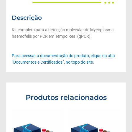
● ● ●
Descrição
Kit completo para a detecção molecular de Mycoplasma
haemofelis por PCR em Tempo Real (qPCR).
Para acessar a documentação do produto, clique na aba
‘’Documentos e Certificados”, no topo do site.
Produtos relacionados