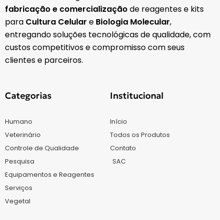
fabricação e comercialização
de reagentes e kits
para
Cultura Celular
e
Biologia Molecular
,
entregando soluções tecnológicas de qualidade, com
custos competitivos e compromisso com seus
clientes e parceiros.
Categorias
Institucional
Humano
Início
Veterinário
Todos os Produtos
Controle de Qualidade
Contato
Pesquisa
SAC
Equipamentos e Reagentes
Serviços
Vegetal