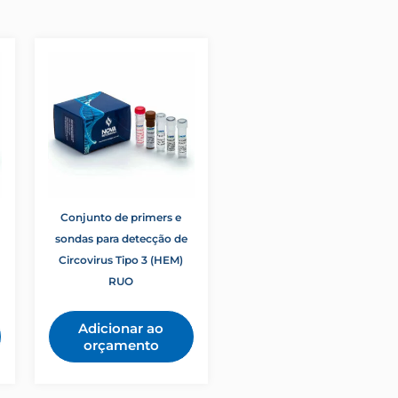
Conjunto de primers e
sondas para detecção de
Circovirus Tipo 3 (HEM)
RUO
Adicionar ao
orçamento