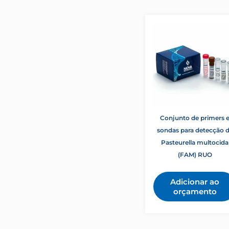
Conjunto de primers 
sondas para detecção 
Pasteurella multocida
(FAM) RUO
Adicionar ao
orçamento