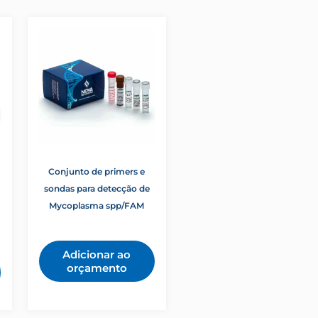
Conjunto de primers e
sondas para detecção de
Mycoplasma spp/FAM
Adicionar ao
orçamento