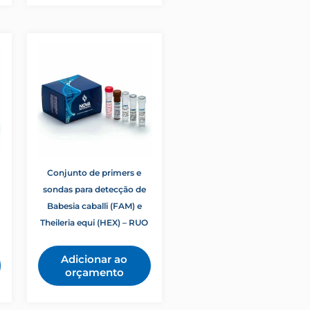
Conjunto de primers e
sondas para detecção de
Babesia caballi (FAM) e
Theileria equi (HEX) – RUO
Adicionar ao
orçamento