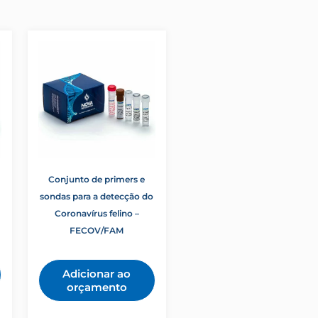
Conjunto de primers e
sondas para a detecção do
Coronavírus felino –
FECOV/FAM
Adicionar ao
orçamento