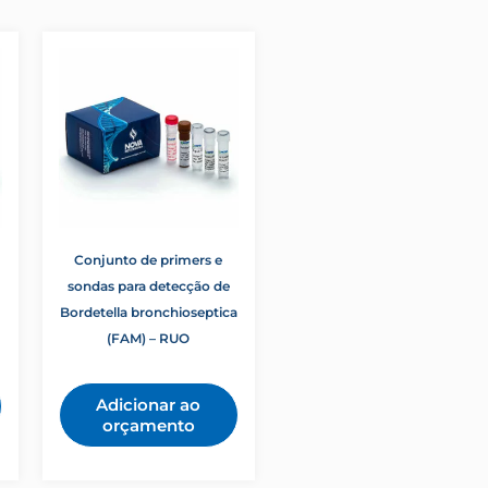
Conjunto de primers e
sondas para detecção de
Bordetella bronchioseptica
(FAM) – RUO
Adicionar ao
orçamento